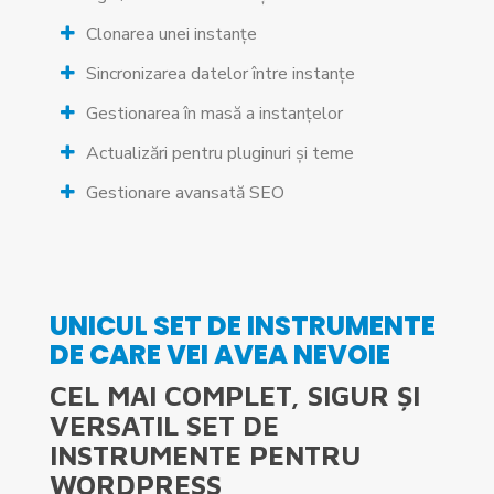
Clonarea unei instanțe
Sincronizarea datelor între instanțe
Gestionarea în masă a instanțelor
Actualizări pentru pluginuri și teme
Gestionare avansată SEO
UNICUL SET DE INSTRUMENTE
DE CARE VEI AVEA NEVOIE
CEL MAI COMPLET, SIGUR ȘI
VERSATIL SET DE
INSTRUMENTE PENTRU
WORDPRESS