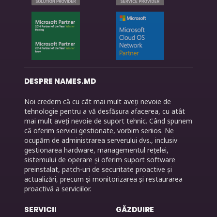
DESPRE NAMES.MD
Noi credem că cu cât mai mult aveți nevoie de
tehnologie pentru a vă desfășura afacerea, cu atât
mai mult aveți nevoie de suport tehnic. Când spunem
că oferim servicii gestionate, vorbim seriios. Ne
ocupăm de administrarea serverului dvs., inclusiv
gestionarea hardware, managementul rețelei,
sistemului de operare și oferim suport software
preinstalat, patch-uri de securitate proactive și
actualizări, precum și monitorizarea și restaurarea
proactivă a serviciilor.
SERVICII
GĂZDUIRE