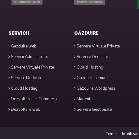
SERVICII
GĂZDUIRE
Gazduire web
Servere Virtuale Private
Servicii Administrate
Servere Dedicate
Servere Virtuale Private
Cloud Hosting
Servere Dedicate
Gazduire comună
Cloud Hosting
Gazduire Wordpress
Dezvoltarea e-Commerce
Magento
Dezvoltare web
Servere Gestionate
Termeni de utilizar